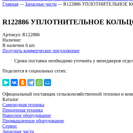
Главная
—
Запасные части
—
R122886 УПЛОТНИТЕЛЬНОЕ 
R122886 УПЛОТНИТЕЛЬНОЕ КОЛЬЦ
Артикул
:
R122886
Наличие:
В наличии
6
шт.
Получить коммерческое предложение
Сроки поставки необходимо уточнять у менеджеров отде
Поделится в социальных сетях:
Официальный поставщик сельскохозяйственной техники и ком
Каталог
Самоходная техника
Прицепная техника
Навесное оборудование
Промышленное оборудование
Сервис
Запасные части