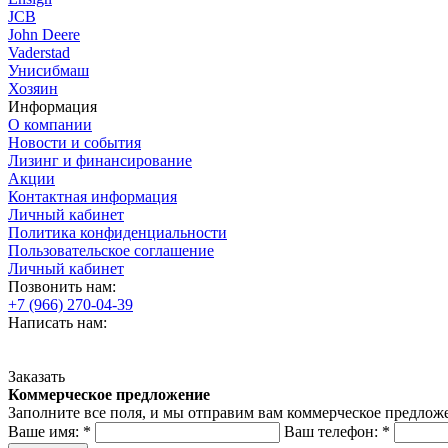
JCB
John Deere
Vaderstad
Унисибмаш
Хозяин
Информация
О компании
Новости и события
Лизинг и финансирование
Акции
Контактная информация
Личный кабинет
Политика конфиденциальности
Пользовательское соглашение
Личный кабинет
Позвонить нам:
+7 (966) 270-04-39
Написать нам:
Заказать
Коммерческое предложение
Заполните все поля, и мы отправим вам коммерческое предлож
Ваше имя:
*
Ваш телефон:
*