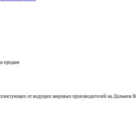
ла продаж
плектующих от ведущих мировых производителей на Дальнем В