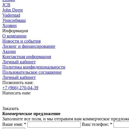
JCB
John Deere
Vaderstad
Унисибмаш
Хозяин
Информация
О компании
Новости и события
Лизинг и финансирование
Акции
Контактная информация
Личный кабинет
Политика конфиденциальности
Пользовательское соглашение
Личный кабинет
Позвонить нам:
+7 (966) 270-04-39
Написать нам:
Заказать
Коммерческое предложение
Заполните все поля, и мы отправим вам коммерческое предлож
Ваше имя:
*
Ваш телефон:
*