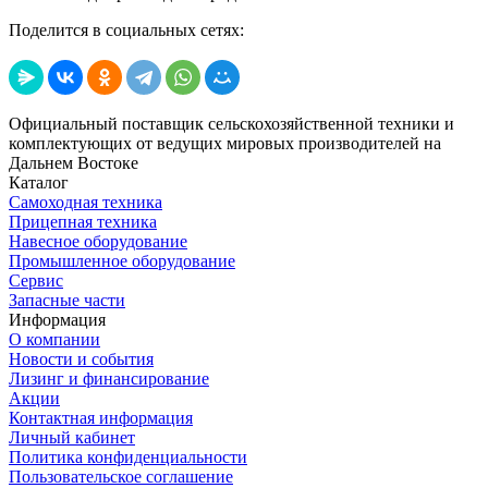
Поделится в социальных сетях:
Официальный поставщик сельскохозяйственной техники и
комплектующих от ведущих мировых производителей на
Дальнем Востоке
Каталог
Самоходная техника
Прицепная техника
Навесное оборудование
Промышленное оборудование
Сервис
Запасные части
Информация
О компании
Новости и события
Лизинг и финансирование
Акции
Контактная информация
Личный кабинет
Политика конфиденциальности
Пользовательское соглашение