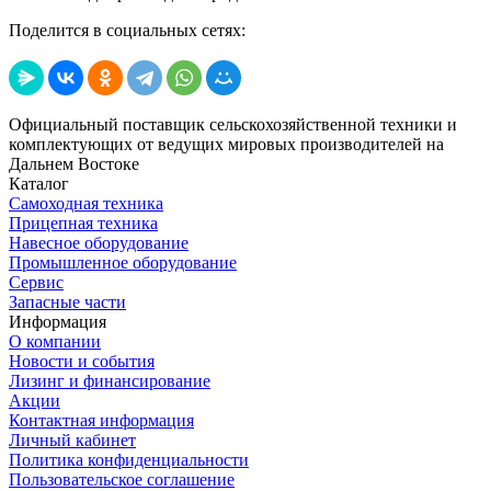
Поделится в социальных сетях:
Официальный поставщик сельскохозяйственной техники и
комплектующих от ведущих мировых производителей на
Дальнем Востоке
Каталог
Самоходная техника
Прицепная техника
Навесное оборудование
Промышленное оборудование
Сервис
Запасные части
Информация
О компании
Новости и события
Лизинг и финансирование
Акции
Контактная информация
Личный кабинет
Политика конфиденциальности
Пользовательское соглашение