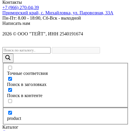
Контакты
+7 (966) 270-04-39
Приморский край, с. Михайловка, ул. Паровозная, 33А
Пн-Пт: 8.00 - 18:00, Сб-Вск - выходной
Написать нам
2026
©
OOO "ТЕЙТ", ИНН 2540191674
Точные соответсвия
Поиск в заголовках
Поиск в контенте
product
Каталог