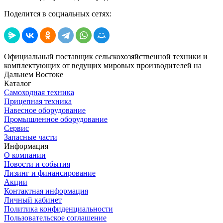
Поделится в социальных сетях:
Официальный поставщик сельскохозяйственной техники и
комплектующих от ведущих мировых производителей на
Дальнем Востоке
Каталог
Самоходная техника
Прицепная техника
Навесное оборудование
Промышленное оборудование
Сервис
Запасные части
Информация
О компании
Новости и события
Лизинг и финансирование
Акции
Контактная информация
Личный кабинет
Политика конфиденциальности
Пользовательское соглашение