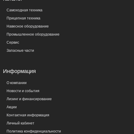
Самоходная техника
Прицепная техника
Навесное оборудование
Промышленное оборудование
Сервис
Запасные части
Информация
О компании
Новости и события
Лизинг и финансирование
Акции
Контактная информация
Личный кабинет
Политика конфиденциальности