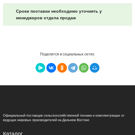
Сроки поставки необходимо уточнять у
менеджеров отдела продаж
Поделится в социальных сетях:
Официальный поставщик сельскохозяйственной техники и комплектующих от
ведущих мировых производителей на Дальнем Востоке
Каталог