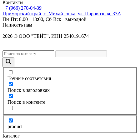
Контакты
+7 (966) 270-04-39
Приморский край, с. Михайловка, ул. Паровозная, 33А
Пн-Пт: 8.00 - 18:00, Сб-Вск - выходной
Написать нам
2026
©
OOO "ТЕЙТ", ИНН 2540191674
Точные соответсвия
Поиск в заголовках
Поиск в контенте
product
Каталог