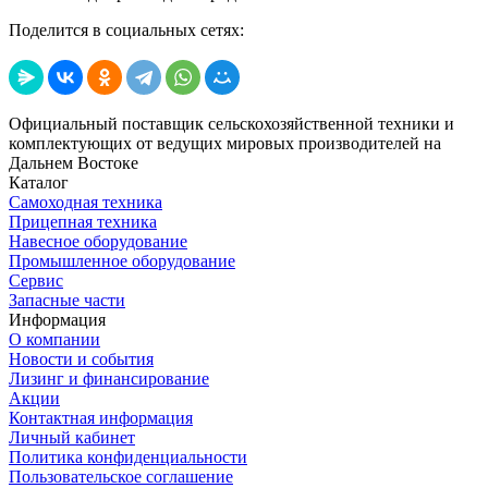
Поделится в социальных сетях:
Официальный поставщик сельскохозяйственной техники и
комплектующих от ведущих мировых производителей на
Дальнем Востоке
Каталог
Самоходная техника
Прицепная техника
Навесное оборудование
Промышленное оборудование
Сервис
Запасные части
Информация
О компании
Новости и события
Лизинг и финансирование
Акции
Контактная информация
Личный кабинет
Политика конфиденциальности
Пользовательское соглашение