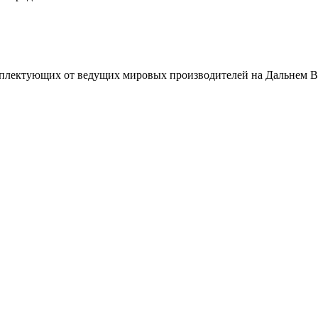
плектующих от ведущих мировых производителей на Дальнем В