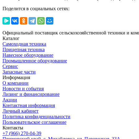
Поделится в социальных сетях:
Официальный поставщик сельскохозяйственной техники и ком
Каталог
Самоходная техника
Прицепная техника
Навесное оборудование
Промышленное оборудование
Сервис
Запасные части
Информация
О компании
Новости и события
Лизинг и финансирование
Акции
Контактная информация
Личный кабинет
Политика конфиденциальности
Пользовательское соглашение
Контакты
+7 (966) 270-04-39
Приморский край, с. Михайловка, ул. Паровозная, 33А