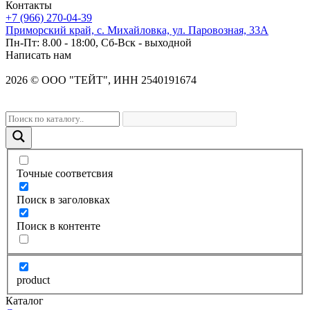
Контакты
+7 (966) 270-04-39
Приморский край, с. Михайловка, ул. Паровозная, 33А
Пн-Пт: 8.00 - 18:00, Сб-Вск - выходной
Написать нам
2026
©
OOO "ТЕЙТ", ИНН 2540191674
Точные соответсвия
Поиск в заголовках
Поиск в контенте
product
Каталог