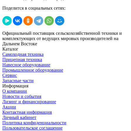
Поделится в социальных сетях:
Официальный поставщик сельскохозяйственной техники и
комплектующих от ведущих мировых производителей на
Дальнем Востоке
Каталог
Самоходная техника
Прицепная техника
Навесное оборудование
Промышленное оборудование
Сервис
Запасные части
Информация
О компании
Новости и события
Лизинг и финансирование
Акции
Контактная информация
Личный кабинет
Политика конфиденциальности
Пользовательское соглашение