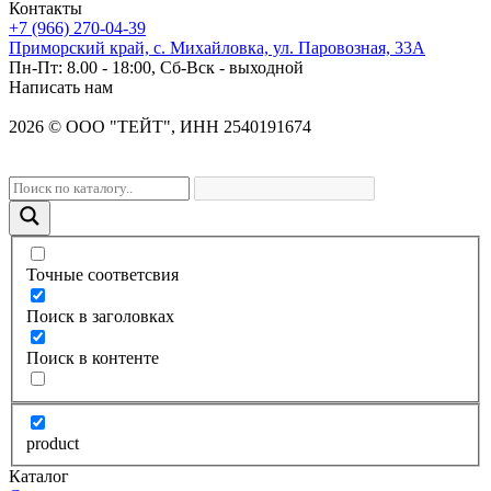
Контакты
+7 (966) 270-04-39
Приморский край, с. Михайловка, ул. Паровозная, 33А
Пн-Пт: 8.00 - 18:00, Сб-Вск - выходной
Написать нам
2026
©
OOO "ТЕЙТ", ИНН 2540191674
Точные соответсвия
Поиск в заголовках
Поиск в контенте
product
Каталог