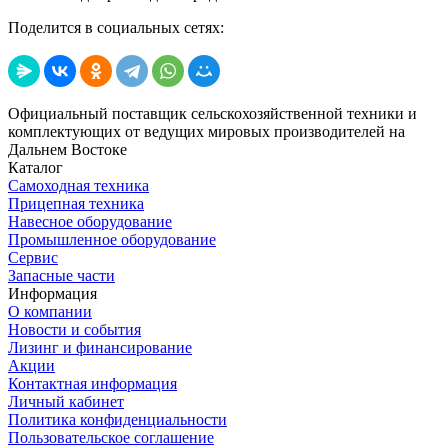
Поделится в социальных сетях:
Официальный поставщик сельскохозяйственной техники и
комплектующих от ведущих мировых производителей на
Дальнем Востоке
Каталог
Самоходная техника
Прицепная техника
Навесное оборудование
Промышленное оборудование
Сервис
Запасные части
Информация
О компании
Новости и события
Лизинг и финансирование
Акции
Контактная информация
Личный кабинет
Политика конфиденциальности
Пользовательское соглашение