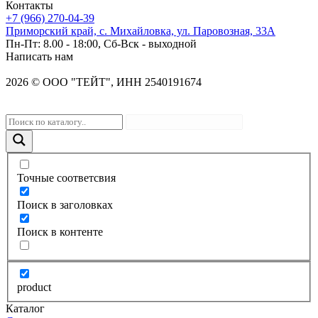
Контакты
+7 (966) 270-04-39
Приморский край, с. Михайловка, ул. Паровозная, 33А
Пн-Пт: 8.00 - 18:00, Сб-Вск - выходной
Написать нам
2026
©
OOO "ТЕЙТ", ИНН 2540191674
Точные соответсвия
Поиск в заголовках
Поиск в контенте
product
Каталог