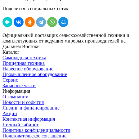
Поделится в социальных сетях:
Официальный поставщик сельскохозяйственной техники и
комплектующих от ведущих мировых производителей на
Дальнем Востоке
Каталог
Самоходная техника
Прицепная техника
Навесное оборудование
Промышленное оборудование
Сервис
Запасные части
Информация
О компании
Новости и события
Лизинг и финансирование
Акции
Контактная информация
Личный кабинет
Политика конфиденциальности
Пользовательское соглашение