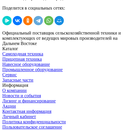
Поделится в социальных сетях:
Официальный поставщик сельскохозяйственной техники и
комплектующих от ведущих мировых производителей на
Дальнем Востоке
Каталог
Самоходная техника
Прицепная техника
Навесное оборудование
Промышленное оборудование
Сервис
Запасные части
Информация
О компании
Новости и события
Лизинг и финансирование
Акции
Контактная информация
Личный кабинет
Политика конфиденциальности
Пользовательское соглашение