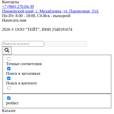
Контакты
+7 (966) 270-04-39
Приморский край, с. Михайловка, ул. Паровозная, 33А
Пн-Пт: 8.00 - 18:00, Сб-Вск - выходной
Написать нам
2026
©
OOO "ТЕЙТ", ИНН 2540191674
Точные соответсвия
Поиск в заголовках
Поиск в контенте
product
Каталог