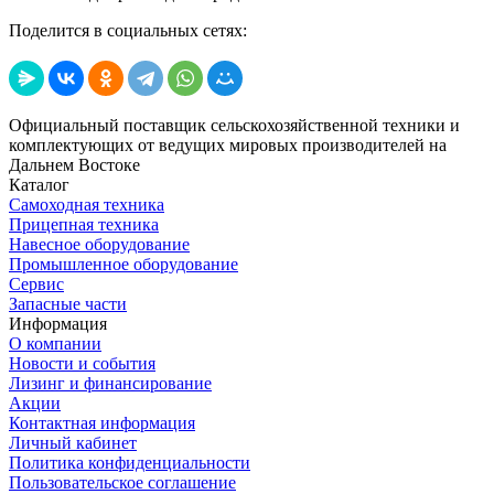
Поделится в социальных сетях:
Официальный поставщик сельскохозяйственной техники и
комплектующих от ведущих мировых производителей на
Дальнем Востоке
Каталог
Самоходная техника
Прицепная техника
Навесное оборудование
Промышленное оборудование
Сервис
Запасные части
Информация
О компании
Новости и события
Лизинг и финансирование
Акции
Контактная информация
Личный кабинет
Политика конфиденциальности
Пользовательское соглашение