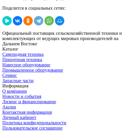
Поделится в социальных сетях:
Официальный поставщик сельскохозяйственной техники и
комплектующих от ведущих мировых производителей на
Дальнем Востоке
Каталог
Самоходная техника
Прицепная техника
Навесное оборудование
Промышленное оборудование
Сервис
Запасные части
Информация
О компании
Новости и события
Лизинг и финансирование
Акции
Контактная информация
Личный кабинет
Политика конфиденциальности
Пользовательское соглашение