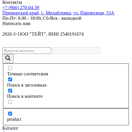
Контакты
+7 (966) 270-04-39
Приморский край, с. Михайловка, ул. Паровозная, 33А
Пн-Пт: 8.00 - 18:00, Сб-Вск - выходной
Написать нам
2026
©
OOO "ТЕЙТ", ИНН 2540191674
Точные соответсвия
Поиск в заголовках
Поиск в контенте
product
Каталог