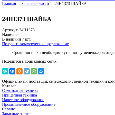
Главная
—
Запасные части
—
24H1373 ШАЙБА
24H1373 ШАЙБА
Артикул
:
24H1373
Наличие:
В наличии
7
шт.
Получить коммерческое предложение
Сроки поставки необходимо уточнять у менеджеров отде
Поделится в социальных сетях:
Официальный поставщик сельскохозяйственной техники и ком
Каталог
Самоходная техника
Прицепная техника
Навесное оборудование
Промышленное оборудование
Сервис
Запасные части