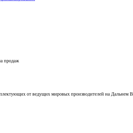
ла продаж
плектующих от ведущих мировых производителей на Дальнем В