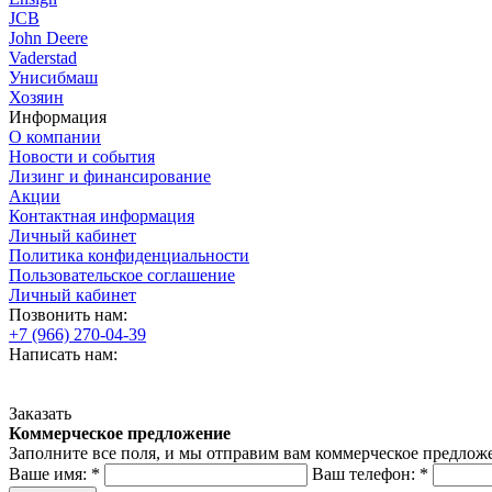
JCB
John Deere
Vaderstad
Унисибмаш
Хозяин
Информация
О компании
Новости и события
Лизинг и финансирование
Акции
Контактная информация
Личный кабинет
Политика конфиденциальности
Пользовательское соглашение
Личный кабинет
Позвонить нам:
+7 (966) 270-04-39
Написать нам:
Заказать
Коммерческое предложение
Заполните все поля, и мы отправим вам коммерческое предлож
Ваше имя:
*
Ваш телефон:
*