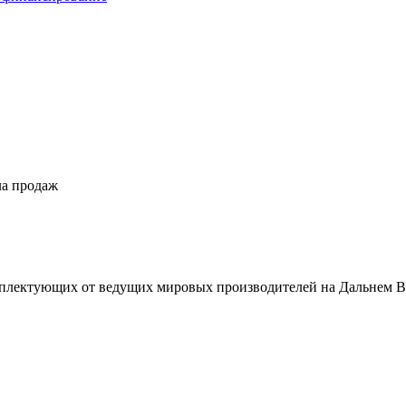
ла продаж
плектующих от ведущих мировых производителей на Дальнем В