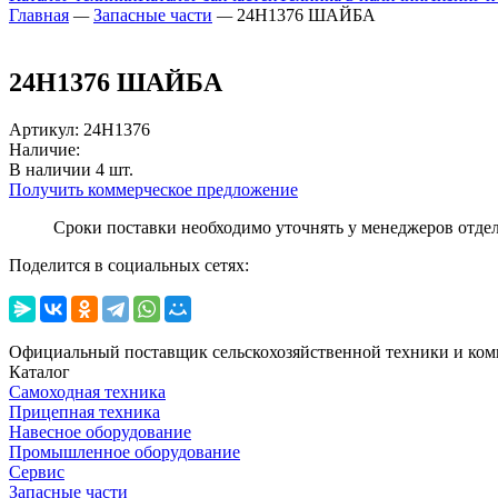
Главная
—
Запасные части
—
24H1376 ШАЙБА
24H1376 ШАЙБА
Артикул
:
24H1376
Наличие:
В наличии
4
шт.
Получить коммерческое предложение
Сроки поставки необходимо уточнять у менеджеров отде
Поделится в социальных сетях:
Официальный поставщик сельскохозяйственной техники и ком
Каталог
Самоходная техника
Прицепная техника
Навесное оборудование
Промышленное оборудование
Сервис
Запасные части