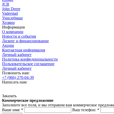
JCB
John Deere
Vaderstad
Унисибмаш
Хозяин
Информация
О компании
Новости и события
Лизинг и финансирование
Акции
Контактная информация
Личный кабинет
Политика конфиденциальности
Пользовательское соглашение
Личный кабинет
Позвонить нам:
+7 (966) 270-04-39
Написать нам:
Заказать
Коммерческое предложение
Заполните все поля, и мы отправим вам коммерческое предлож
Ваше имя:
*
Ваш телефон:
*