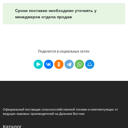
Сроки поставки необходимо уточнять у
менеджеров отдела продаж
Поделится в социальных сетях:
Официальный поставщик сельскохозяйственной техники и комплектующих от
ведущих мировых производителей на Дальнем Востоке
Каталог