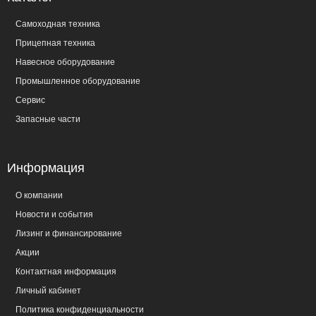
Самоходная техника
Прицепная техника
Навесное оборудование
Промышленное оборудование
Сервис
Запасные части
Информация
О компании
Новости и события
Лизинг и финансирование
Акции
Контактная информация
Личный кабинет
Политика конфиденциальности