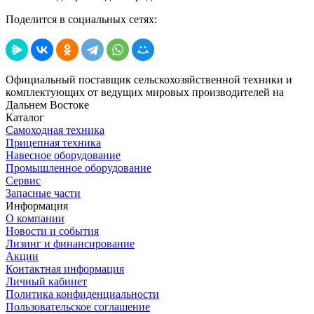
Поделится в социальных сетях:
Официальный поставщик сельскохозяйственной техники и
комплектующих от ведущих мировых производителей на
Дальнем Востоке
Каталог
Самоходная техника
Прицепная техника
Навесное оборудование
Промышленное оборудование
Сервис
Запасные части
Информация
О компании
Новости и события
Лизинг и финансирование
Акции
Контактная информация
Личный кабинет
Политика конфиденциальности
Пользовательское соглашение