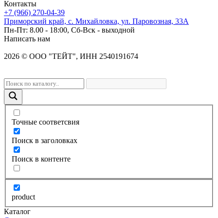
Контакты
+7 (966) 270-04-39
Приморский край, с. Михайловка, ул. Паровозная, 33А
Пн-Пт: 8.00 - 18:00, Сб-Вск - выходной
Написать нам
2026
©
OOO "ТЕЙТ", ИНН 2540191674
Точные соответсвия
Поиск в заголовках
Поиск в контенте
product
Каталог