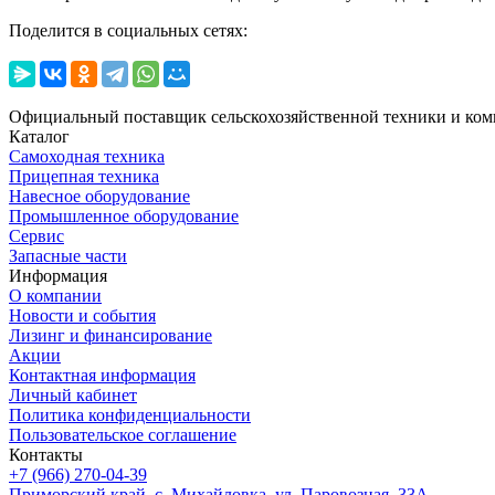
Поделится в социальных сетях:
Официальный поставщик сельскохозяйственной техники и ком
Каталог
Самоходная техника
Прицепная техника
Навесное оборудование
Промышленное оборудование
Сервис
Запасные части
Информация
О компании
Новости и события
Лизинг и финансирование
Акции
Контактная информация
Личный кабинет
Политика конфиденциальности
Пользовательское соглашение
Контакты
+7 (966) 270-04-39
Приморский край, с. Михайловка, ул. Паровозная, 33А