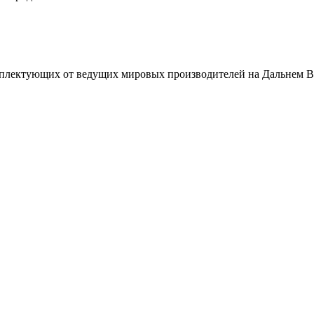
плектующих от ведущих мировых производителей на Дальнем В