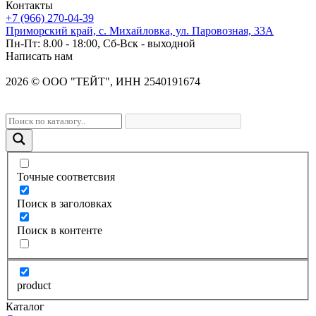
Контакты
+7 (966) 270-04-39
Приморский край, с. Михайловка, ул. Паровозная, 33А
Пн-Пт: 8.00 - 18:00, Сб-Вск - выходной
Написать нам
2026
©
OOO "ТЕЙТ", ИНН 2540191674
Точные соответсвия
Поиск в заголовках
Поиск в контенте
product
Каталог