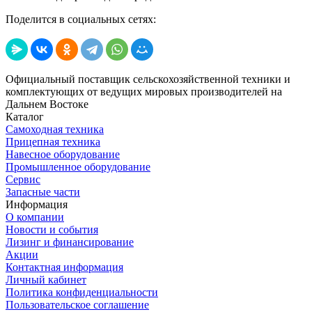
Поделится в социальных сетях:
Официальный поставщик сельскохозяйственной техники и
комплектующих от ведущих мировых производителей на
Дальнем Востоке
Каталог
Самоходная техника
Прицепная техника
Навесное оборудование
Промышленное оборудование
Сервис
Запасные части
Информация
О компании
Новости и события
Лизинг и финансирование
Акции
Контактная информация
Личный кабинет
Политика конфиденциальности
Пользовательское соглашение