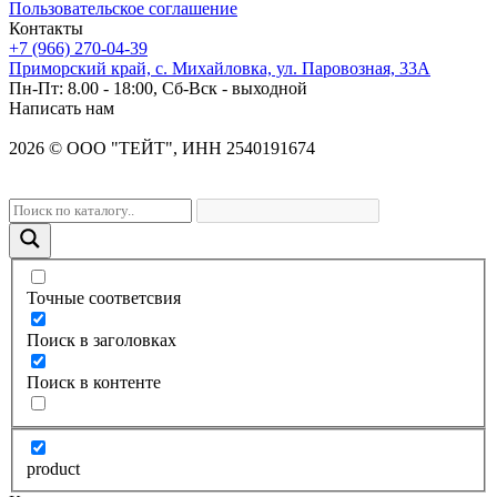
Пользовательское соглашение
Контакты
+7 (966) 270-04-39
Приморский край, с. Михайловка, ул. Паровозная, 33А
Пн-Пт: 8.00 - 18:00, Сб-Вск - выходной
Написать нам
2026
©
OOO "ТЕЙТ", ИНН 2540191674
Точные соответсвия
Поиск в заголовках
Поиск в контенте
product