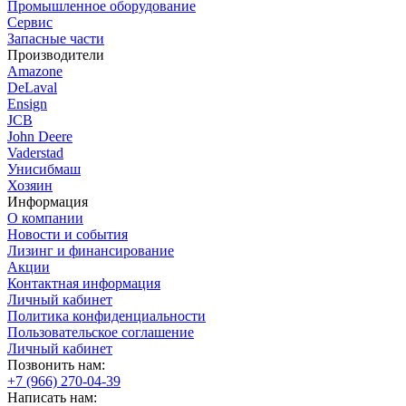
Промышленное оборудование
Сервис
Запасные части
Производители
Amazone
DeLaval
Ensign
JCB
John Deere
Vaderstad
Унисибмаш
Хозяин
Информация
О компании
Новости и события
Лизинг и финансирование
Акции
Контактная информация
Личный кабинет
Политика конфиденциальности
Пользовательское соглашение
Личный кабинет
Позвонить нам:
+7 (966) 270-04-39
Написать нам: