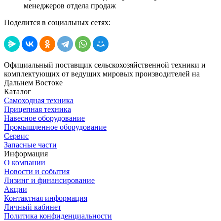
менеджеров отдела продаж
Поделится в социальных сетях:
Официальный поставщик сельскохозяйственной техники и
комплектующих от ведущих мировых производителей на
Дальнем Востоке
Каталог
Самоходная техника
Прицепная техника
Навесное оборудование
Промышленное оборудование
Сервис
Запасные части
Информация
О компании
Новости и события
Лизинг и финансирование
Акции
Контактная информация
Личный кабинет
Политика конфиденциальности