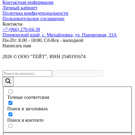
Контактная информация
Личный кабинет
Политика конфиденциальности
Пользовательское соглашение
Контакты
+7 (966) 270-04-39
Приморский край, с. Михайловка, ул. Паровозная, 33А
Пн-Пт: 8.00 - 18:00, Сб-Вск - выходной
Написать нам
2026
©
OOO "ТЕЙТ", ИНН 2540191674
Точные соответсвия
Поиск в заголовках
Поиск в контенте