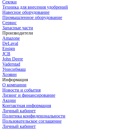
Сеялки
Техника для внесения удобрений
Навесное оборудование
Промышленное оборудование
Сервис
Запасные части
Производители
Amazone
DeLaval
Ensign
JCB
John Deere
Vaderstad
Унисибмаш
Хозяин
Информация
О компании
Новости и события
Лизинг и финансирование
Акции
Контактная информация
Личный кабинет
Политика конфиденциальности
Пользовательское соглашение
Личный кабинет