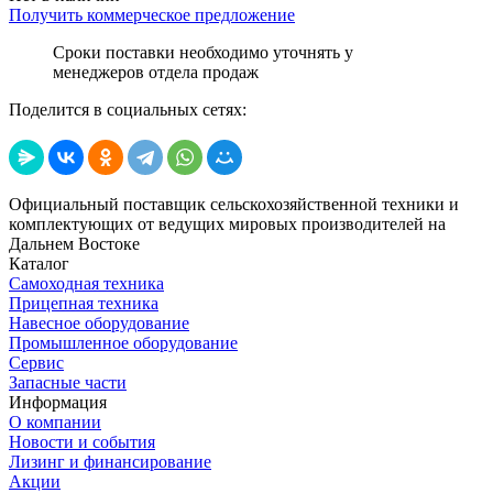
Получить коммерческое предложение
Сроки поставки необходимо уточнять у
менеджеров отдела продаж
Поделится в социальных сетях:
Официальный поставщик сельскохозяйственной техники и
комплектующих от ведущих мировых производителей на
Дальнем Востоке
Каталог
Самоходная техника
Прицепная техника
Навесное оборудование
Промышленное оборудование
Сервис
Запасные части
Информация
О компании
Новости и события
Лизинг и финансирование
Акции