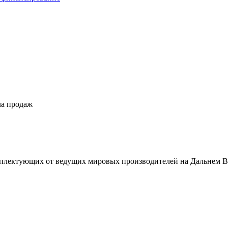
ла продаж
плектующих от ведущих мировых производителей на Дальнем В