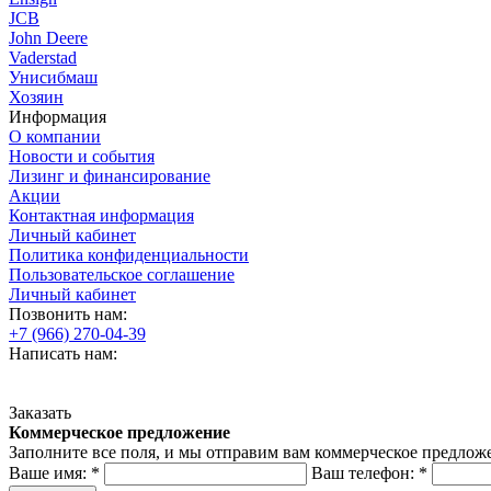
JCB
John Deere
Vaderstad
Унисибмаш
Хозяин
Информация
О компании
Новости и события
Лизинг и финансирование
Акции
Контактная информация
Личный кабинет
Политика конфиденциальности
Пользовательское соглашение
Личный кабинет
Позвонить нам:
+7 (966) 270-04-39
Написать нам:
Заказать
Коммерческое предложение
Заполните все поля, и мы отправим вам коммерческое предлож
Ваше имя:
*
Ваш телефон:
*