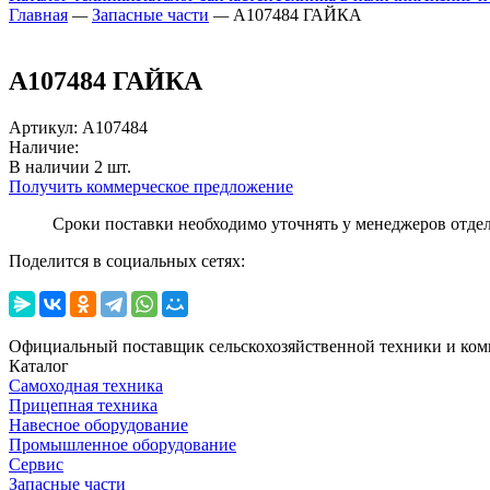
Главная
—
Запасные части
—
A107484 ГАЙКА
A107484 ГАЙКА
Артикул
:
A107484
Наличие:
В наличии
2
шт.
Получить коммерческое предложение
Сроки поставки необходимо уточнять у менеджеров отде
Поделится в социальных сетях:
Официальный поставщик сельскохозяйственной техники и ком
Каталог
Самоходная техника
Прицепная техника
Навесное оборудование
Промышленное оборудование
Сервис
Запасные части