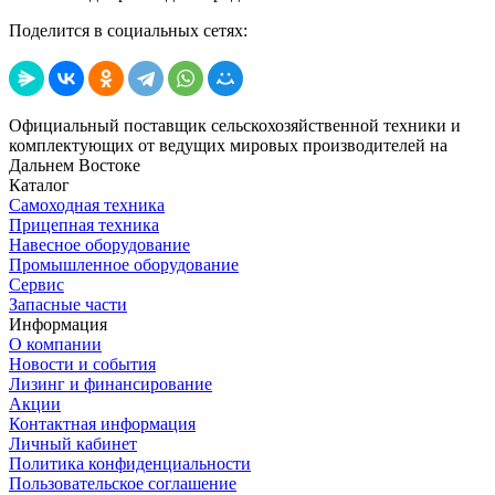
Поделится в социальных сетях:
Официальный поставщик сельскохозяйственной техники и
комплектующих от ведущих мировых производителей на
Дальнем Востоке
Каталог
Самоходная техника
Прицепная техника
Навесное оборудование
Промышленное оборудование
Сервис
Запасные части
Информация
О компании
Новости и события
Лизинг и финансирование
Акции
Контактная информация
Личный кабинет
Политика конфиденциальности
Пользовательское соглашение