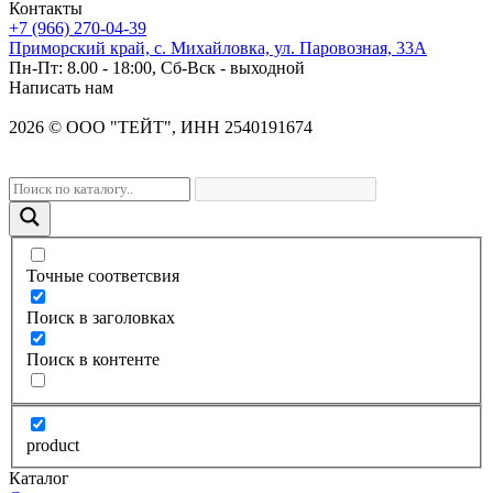
Контакты
+7 (966) 270-04-39
Приморский край, с. Михайловка, ул. Паровозная, 33А
Пн-Пт: 8.00 - 18:00, Сб-Вск - выходной
Написать нам
2026
©
OOO "ТЕЙТ", ИНН 2540191674
Точные соответсвия
Поиск в заголовках
Поиск в контенте
product
Каталог