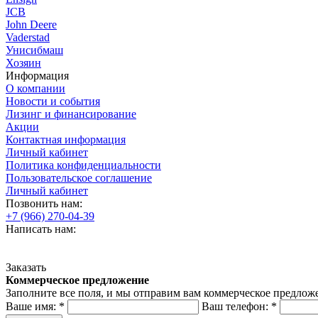
JCB
John Deere
Vaderstad
Унисибмаш
Хозяин
Информация
О компании
Новости и события
Лизинг и финансирование
Акции
Контактная информация
Личный кабинет
Политика конфиденциальности
Пользовательское соглашение
Личный кабинет
Позвонить нам:
+7 (966) 270-04-39
Написать нам:
Заказать
Коммерческое предложение
Заполните все поля, и мы отправим вам коммерческое предлож
Ваше имя:
*
Ваш телефон:
*