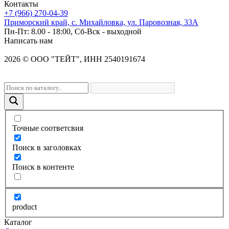
Контакты
+7 (966) 270-04-39
Приморский край, с. Михайловка, ул. Паровозная, 33А
Пн-Пт: 8.00 - 18:00, Сб-Вск - выходной
Написать нам
2026
©
OOO "ТЕЙТ", ИНН 2540191674
Точные соответсвия
Поиск в заголовках
Поиск в контенте
product
Каталог