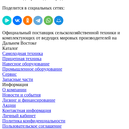
Поделится в социальных сетях:
Официальный поставщик сельскохозяйственной техники и
комплектующих от ведущих мировых производителей на
Дальнем Востоке
Каталог
Самоходная техника
Прицепная техника
Навесное оборудование
Промышленное оборудование
Сервис
Запасные части
Информация
О компании
Новости и события
Лизинг и финансирование
Акции
Контактная информация
Личный кабинет
Политика конфиденциальности
Пользовательское соглашение