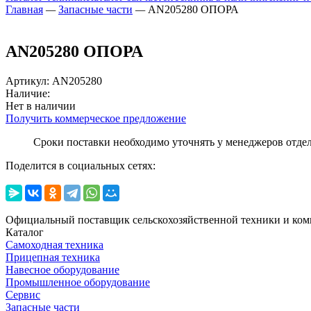
Главная
—
Запасные части
—
AN205280 ОПОРА
AN205280 ОПОРА
Артикул
:
AN205280
Наличие:
Нет в наличии
Получить коммерческое предложение
Сроки поставки необходимо уточнять у менеджеров отде
Поделится в социальных сетях:
Официальный поставщик сельскохозяйственной техники и ком
Каталог
Самоходная техника
Прицепная техника
Навесное оборудование
Промышленное оборудование
Сервис
Запасные части