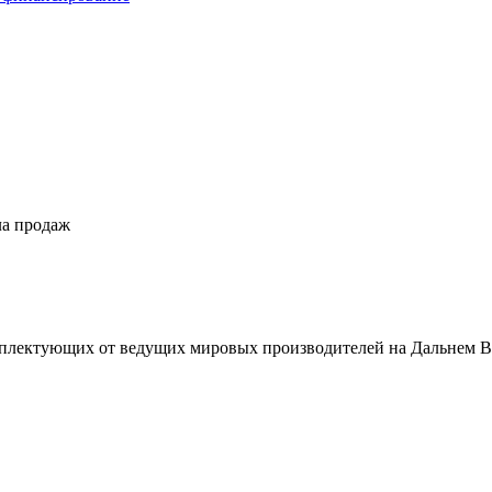
ла продаж
плектующих от ведущих мировых производителей на Дальнем В