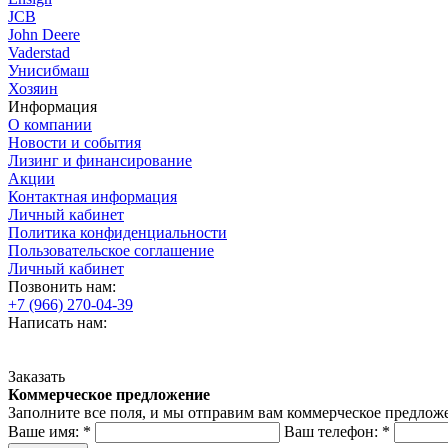
JCB
John Deere
Vaderstad
Унисибмаш
Хозяин
Информация
О компании
Новости и события
Лизинг и финансирование
Акции
Контактная информация
Личный кабинет
Политика конфиденциальности
Пользовательское соглашение
Личный кабинет
Позвонить нам:
+7 (966) 270-04-39
Написать нам:
Заказать
Коммерческое предложение
Заполните все поля, и мы отправим вам коммерческое предлож
Ваше имя:
*
Ваш телефон:
*