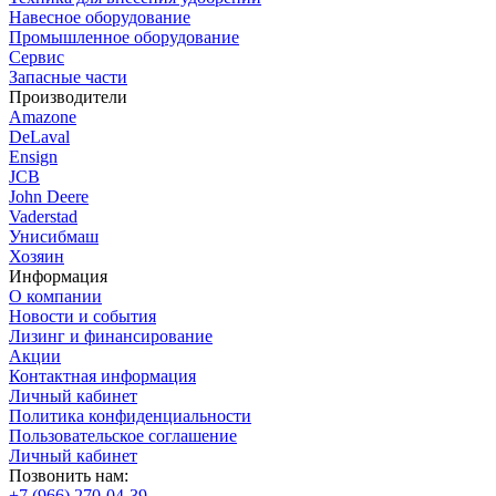
Навесное оборудование
Промышленное оборудование
Сервис
Запасные части
Производители
Amazone
DeLaval
Ensign
JCB
John Deere
Vaderstad
Унисибмаш
Хозяин
Информация
О компании
Новости и события
Лизинг и финансирование
Акции
Контактная информация
Личный кабинет
Политика конфиденциальности
Пользовательское соглашение
Личный кабинет
Позвонить нам:
+7 (966) 270-04-39