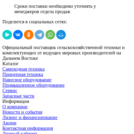
Сроки поставки необходимо уточнять у
менеджеров отдела продаж
Поделится в социальных сетях:
Официальный поставщик сельскохозяйственной техники и
комплектующих от ведущих мировых производителей на
Дальнем Востоке
Каталог
Самоходная техника
Прицепная техника
Навесное оборудование
Промышленное оборудование
Сервис
Запасные части
Информация
О компании
Новости и события
Лизинг и финансирование
Акции
Контактная информация
Личный кабинет