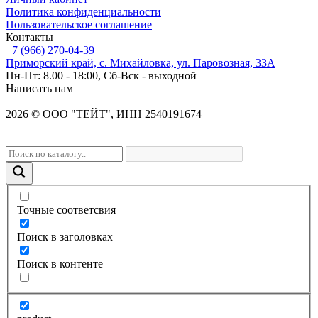
Политика конфиденциальности
Пользовательское соглашение
Контакты
+7 (966) 270-04-39
Приморский край, с. Михайловка, ул. Паровозная, 33А
Пн-Пт: 8.00 - 18:00, Сб-Вск - выходной
Написать нам
2026
©
OOO "ТЕЙТ", ИНН 2540191674
Точные соответсвия
Поиск в заголовках
Поиск в контенте