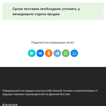
Сроки поставки необходимо уточнять у
менеджеров отдела продаж
Поделится в социальных сетях:
Официальный поставщик сельскохозяйственной техники и комплектующих от
ведущих мировых производителей на Дальнем Востоке
Каталог