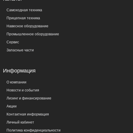
Самоходная техника
Прицепная техника
Навесное оборудование
Промышленное оборудование
Сервис
Запасные части
Информация
О компании
Новости и события
Лизинг и финансирование
Акции
Контактная информация
Личный кабинет
Политика конфиденциальности