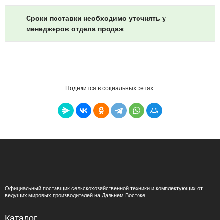
Сроки поставки необходимо уточнять у
менеджеров отдела продаж
Поделится в социальных сетях:
Официальный поставщик сельскохозяйственной техники и комплектующих от
ведущих мировых производителей на Дальнем Востоке
Каталог