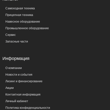
Самоходная техника
Прицепная техника
Навесное оборудование
Промышленное оборудование
Сервис
Запасные части
Информация
О компании
Новости и события
Лизинг и финансирование
Акции
Контактная информация
Личный кабинет
Политика конфиденциальности