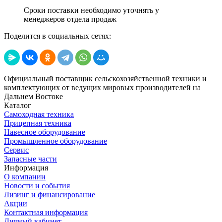
Сроки поставки необходимо уточнять у
менеджеров отдела продаж
Поделится в социальных сетях:
Официальный поставщик сельскохозяйственной техники и
комплектующих от ведущих мировых производителей на
Дальнем Востоке
Каталог
Самоходная техника
Прицепная техника
Навесное оборудование
Промышленное оборудование
Сервис
Запасные части
Информация
О компании
Новости и события
Лизинг и финансирование
Акции
Контактная информация
Личный кабинет