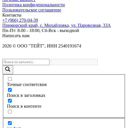
Политика конфиденциальности
Пользовательское соглашение
Контакты
+7 (966) 270-04-39
Приморский край, с. Михайловка, ул. Паровозная, 33А
Пн-Пт: 8.00 - 18:00, Сб-Вск - выходной
Написать нам
2026
©
OOO "ТЕЙТ", ИНН 2540191674
Точные соответсвия
Поиск в заголовках
Поиск в контенте