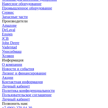
Навесное оборудование
Промышленное оборудование
Сервис
Запасные части
Производители
Amazone
DeLaval
Ensign
JCB
John Deere
Vaderstad
Унисибмаш
Хозяин
Информация
О компании
Новости и события
Лизинг и финансирование
Акции
Контактная информация
Личный кабинет
Политика конфиденциальности
Пользовательское соглашение
Личный кабинет
Позвонить нам:
+7 (966) 270-04-39