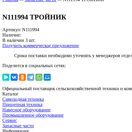
N111994 ТРОЙНИК
Артикул
:
N111994
Наличие:
В наличии
3
шт.
Получить коммерческое предложение
Сроки поставки необходимо уточнять у менеджеров отде
Поделится в социальных сетях:
Официальный поставщик сельскохозяйственной техники и ком
Каталог
Самоходная техника
Прицепная техника
Навесное оборудование
Промышленное оборудование
Сервис
Запасные части
Информация