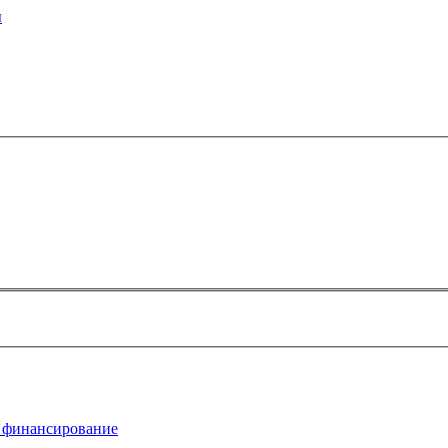
ы
 финансирование