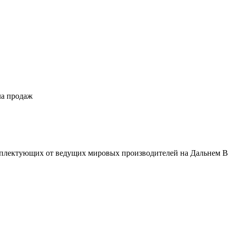
ла продаж
плектующих от ведущих мировых производителей на Дальнем В