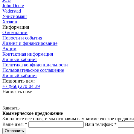
JCB
John Deere
Vaderstad
Унисибмаш
Хозяин
Информация
О компании
Новости и события
Лизинг и финансирование
Акции
Контактная информация
Личный кабинет
Политика конфиденциальности
Пользовательское соглашение
Личный кабинет
Позвонить нам:
+7 (966) 270-04-39
Написать нам:
Заказать
Коммерческое предложение
Заполните все поля, и мы отправим вам коммерческое предлож
Ваше имя:
*
Ваш телефон:
*