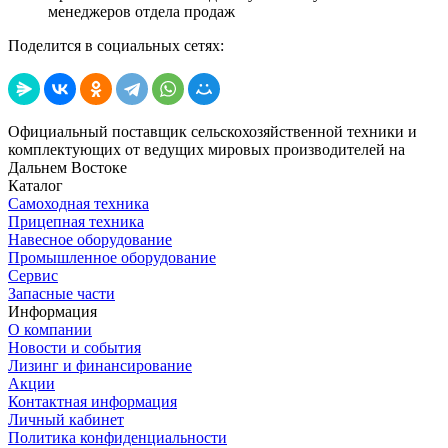
менеджеров отдела продаж
Поделится в социальных сетях:
Официальный поставщик сельскохозяйственной техники и
комплектующих от ведущих мировых производителей на
Дальнем Востоке
Каталог
Самоходная техника
Прицепная техника
Навесное оборудование
Промышленное оборудование
Сервис
Запасные части
Информация
О компании
Новости и события
Лизинг и финансирование
Акции
Контактная информация
Личный кабинет
Политика конфиденциальности