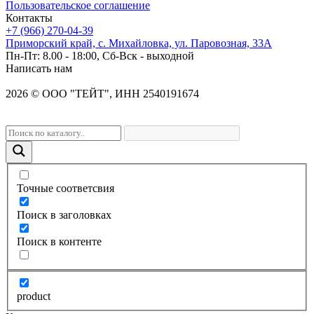
Пользовательское соглашение
Контакты
+7 (966) 270-04-39
Приморский край, с. Михайловка, ул. Паровозная, 33А
Пн-Пт: 8.00 - 18:00, Сб-Вск - выходной
Написать нам
2026
©
OOO "ТЕЙТ", ИНН 2540191674
Точные соответсвия
Поиск в заголовках
Поиск в контенте
product