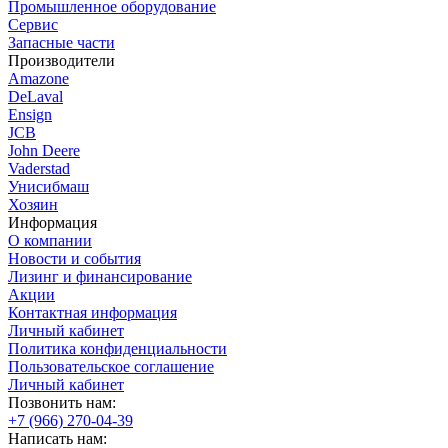
Промышленное оборудование
Сервис
Запасные части
Производители
Amazone
DeLaval
Ensign
JCB
John Deere
Vaderstad
Унисибмаш
Хозяин
Информация
О компании
Новости и события
Лизинг и финансирование
Акции
Контактная информация
Личный кабинет
Политика конфиденциальности
Пользовательское соглашение
Личный кабинет
Позвонить нам:
+7 (966) 270-04-39
Написать нам: