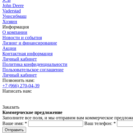
JCB
John Deere
Vaderstad
Унисибмаш
Хозяин
Информация
О компании
Новости и события
Лизинг и финансирование
Акции
Контактная информация
Личный кабинет
Политика конфиденциальности
Пользовательское соглашение
Личный кабинет
Позвонить нам:
+7 (966) 270-04-39
Написать нам:
Заказать
Коммерческое предложение
Заполните все поля, и мы отправим вам коммерческое предлож
Ваше имя:
*
Ваш телефон:
*