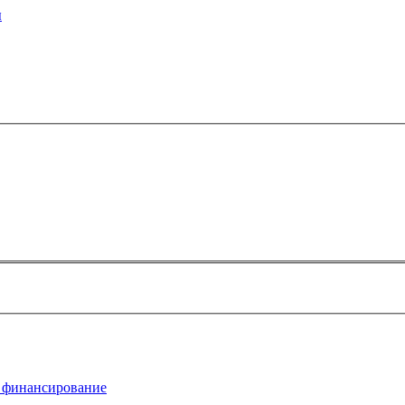
ы
 финансирование