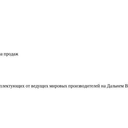
ла продаж
плектующих от ведущих мировых производителей на Дальнем В