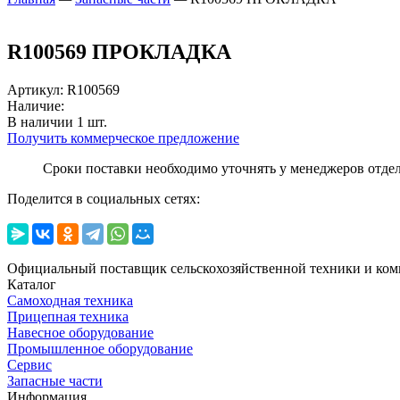
R100569 ПРОКЛАДКА
Артикул
:
R100569
Наличие:
В наличии
1
шт.
Получить коммерческое предложение
Сроки поставки необходимо уточнять у менеджеров отде
Поделится в социальных сетях:
Официальный поставщик сельскохозяйственной техники и ком
Каталог
Самоходная техника
Прицепная техника
Навесное оборудование
Промышленное оборудование
Сервис
Запасные части
Информация