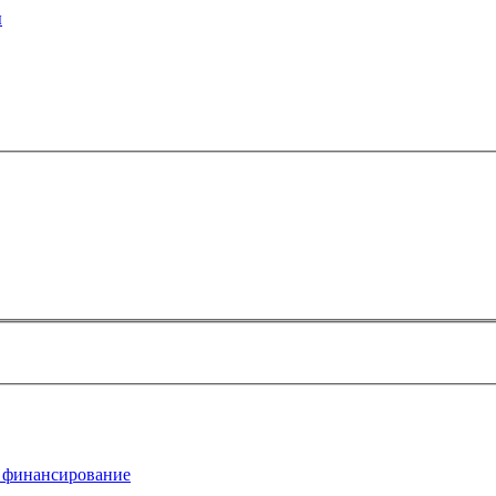
ы
 финансирование