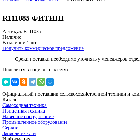
R111085 ФИТИНГ
Артикул
:
R111085
Наличие:
В наличии
1
шт.
Получить коммерческое предложение
Сроки поставки необходимо уточнять у менеджеров отде
Поделится в социальных сетях:
Официальный поставщик сельскохозяйственной техники и ком
Каталог
Самоходная техника
Прицепная техника
Навесное оборудование
Промышленное оборудование
Сервис
Запасные части
Информация