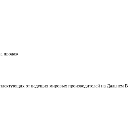
ла продаж
плектующих от ведущих мировых производителей на Дальнем В