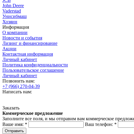
JCB
John Deere
Vaderstad
Унисибмаш
Хозяин
Информация
О компании
Новости и события
Лизинг и финансирование
Акции
Контактная информация
Личный кабинет
Политика конфиденциальности
Пользовательское соглашение
Личный кабинет
Позвонить нам:
+7 (966) 270-04-39
Написать нам:
Заказать
Коммерческое предложение
Заполните все поля, и мы отправим вам коммерческое предлож
Ваше имя:
*
Ваш телефон:
*