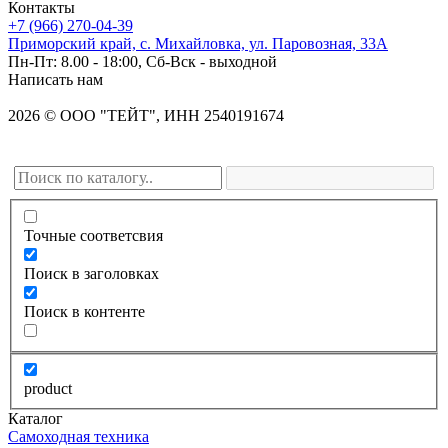
Контакты
+7 (966) 270-04-39
Приморский край, с. Михайловка, ул. Паровозная, 33А
Пн-Пт: 8.00 - 18:00, Сб-Вск - выходной
Написать нам
2026
©
OOO "ТЕЙТ", ИНН 2540191674
Точные соответсвия
Поиск в заголовках
Поиск в контенте
product
Каталог
Самоходная техника