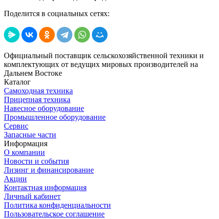
Поделится в социальных сетях:
Официальный поставщик сельскохозяйственной техники и
комплектующих от ведущих мировых производителей на
Дальнем Востоке
Каталог
Самоходная техника
Прицепная техника
Навесное оборудование
Промышленное оборудование
Сервис
Запасные части
Информация
О компании
Новости и события
Лизинг и финансирование
Акции
Контактная информация
Личный кабинет
Политика конфиденциальности
Пользовательское соглашение