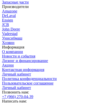
Запасные части
Производители
Amazone
DeLaval
Ensign
JCB
John Deere
Vaderstad
Унисибмаш
Хозяин
Информация
О компании
Новости и события
Лизинг и финансирование
Акции
Контактная информация
Личный кабинет
Политика конфиденциальности
Пользовательское соглашение
Личный кабинет
Позвонить нам:
+7 (966) 270-04-39
Написать нам: