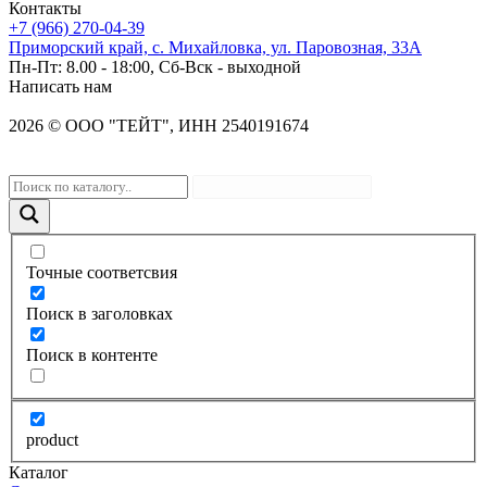
Контакты
+7 (966) 270-04-39
Приморский край, с. Михайловка, ул. Паровозная, 33А
Пн-Пт: 8.00 - 18:00, Сб-Вск - выходной
Написать нам
2026
©
OOO "ТЕЙТ", ИНН 2540191674
Точные соответсвия
Поиск в заголовках
Поиск в контенте
product
Каталог