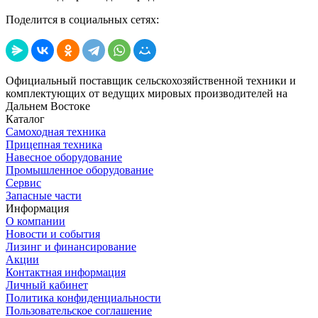
Поделится в социальных сетях:
Официальный поставщик сельскохозяйственной техники и
комплектующих от ведущих мировых производителей на
Дальнем Востоке
Каталог
Самоходная техника
Прицепная техника
Навесное оборудование
Промышленное оборудование
Сервис
Запасные части
Информация
О компании
Новости и события
Лизинг и финансирование
Акции
Контактная информация
Личный кабинет
Политика конфиденциальности
Пользовательское соглашение