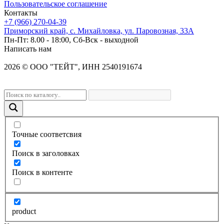
Пользовательское соглашение
Контакты
+7 (966) 270-04-39
Приморский край, с. Михайловка, ул. Паровозная, 33А
Пн-Пт: 8.00 - 18:00, Сб-Вск - выходной
Написать нам
2026
©
OOO "ТЕЙТ", ИНН 2540191674
Точные соответсвия
Поиск в заголовках
Поиск в контенте
product