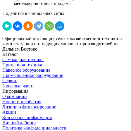
менеджеров отдела продаж
Поделится в социальных сетях:
Официальный поставщик сельскохозяйственной техники и
комплектующих от ведущих мировых производителей на
Дальнем Востоке
Каталог
Самоходная техника
Прицепная техника
Навесное оборудование
Промышленное оборудование
Сервис
Запасные части
Информация
О компании
Новости и события
Лизинг и финансирование
Акции
Контактная информация
Личный кабинет
Политика конфиденциальности