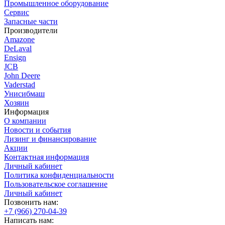
Промышленное оборудование
Сервис
Запасные части
Производители
Amazone
DeLaval
Ensign
JCB
John Deere
Vaderstad
Унисибмаш
Хозяин
Информация
О компании
Новости и события
Лизинг и финансирование
Акции
Контактная информация
Личный кабинет
Политика конфиденциальности
Пользовательское соглашение
Личный кабинет
Позвонить нам:
+7 (966) 270-04-39
Написать нам: