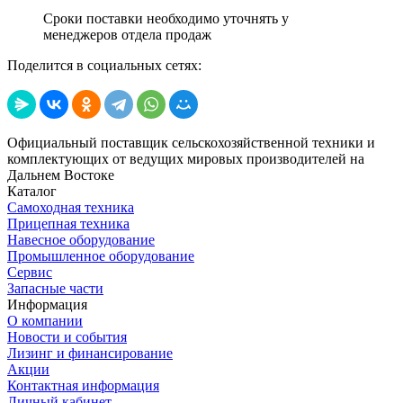
Сроки поставки необходимо уточнять у
менеджеров отдела продаж
Поделится в социальных сетях:
Официальный поставщик сельскохозяйственной техники и
комплектующих от ведущих мировых производителей на
Дальнем Востоке
Каталог
Самоходная техника
Прицепная техника
Навесное оборудование
Промышленное оборудование
Сервис
Запасные части
Информация
О компании
Новости и события
Лизинг и финансирование
Акции
Контактная информация
Личный кабинет