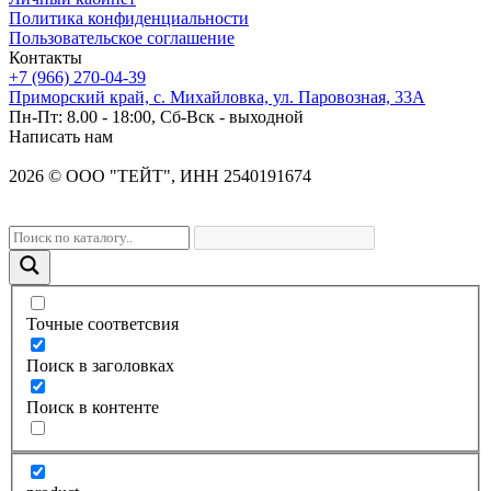
Политика конфиденциальности
Пользовательское соглашение
Контакты
+7 (966) 270-04-39
Приморский край, с. Михайловка, ул. Паровозная, 33А
Пн-Пт: 8.00 - 18:00, Сб-Вск - выходной
Написать нам
2026
©
OOO "ТЕЙТ", ИНН 2540191674
Точные соответсвия
Поиск в заголовках
Поиск в контенте