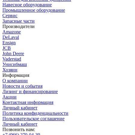
Навесное оборудование
Промышленное оборудование
Сервис
Запасные части
Производители
Amazone
DeLaval
Ensign
JCB
John Deere
Vaderstad
Унисибмаш
Хозяин
Информация
О компании
Новости и события
Лизинг и финансирование
Акции
Контактная информация
Личный кабинет
Политика конфиденциальности
Пользовательское соглашение
Личный кабинет
Позвонить нам:
+7 (966) 270-04-39