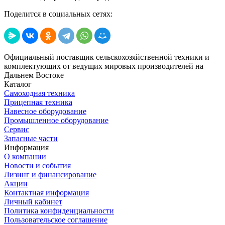
Поделится в социальных сетях:
Официальный поставщик сельскохозяйственной техники и
комплектующих от ведущих мировых производителей на
Дальнем Востоке
Каталог
Самоходная техника
Прицепная техника
Навесное оборудование
Промышленное оборудование
Сервис
Запасные части
Информация
О компании
Новости и события
Лизинг и финансирование
Акции
Контактная информация
Личный кабинет
Политика конфиденциальности
Пользовательское соглашение