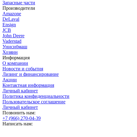
Запасные части
Производители
Amazone
DeLaval
Ensign
JCB
John Deere
Vaderstad
Унисибмаш
Хозяин
Информация
О компании
Новости и события
Лизинг и финансирование
Акции
Контактная информация
Личный кабинет
Политика конфиденциальности
Пользовательское соглашение
Личный кабинет
Позвонить нам:
+7 (966) 270-04-39
Написать нам: