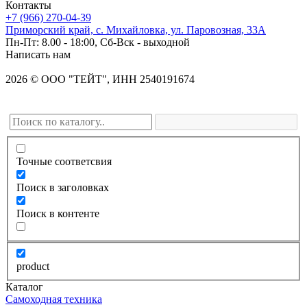
Контакты
+7 (966) 270-04-39
Приморский край, с. Михайловка, ул. Паровозная, 33А
Пн-Пт: 8.00 - 18:00, Сб-Вск - выходной
Написать нам
2026
©
OOO "ТЕЙТ", ИНН 2540191674
Точные соответсвия
Поиск в заголовках
Поиск в контенте
product
Каталог
Самоходная техника