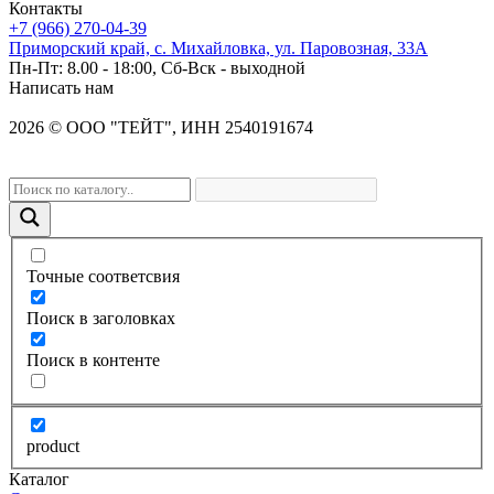
Контакты
+7 (966) 270-04-39
Приморский край, с. Михайловка, ул. Паровозная, 33А
Пн-Пт: 8.00 - 18:00, Сб-Вск - выходной
Написать нам
2026
©
OOO "ТЕЙТ", ИНН 2540191674
Точные соответсвия
Поиск в заголовках
Поиск в контенте
product
Каталог