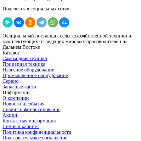
Поделится в социальных сетях:
Официальный поставщик сельскохозяйственной техники и
комплектующих от ведущих мировых производителей на
Дальнем Востоке
Каталог
Самоходная техника
Прицепная техника
Навесное оборудование
Промышленное оборудование
Сервис
Запасные части
Информация
О компании
Новости и события
Лизинг и финансирование
Акции
Контактная информация
Личный кабинет
Политика конфиденциальности
Пользовательское соглашение