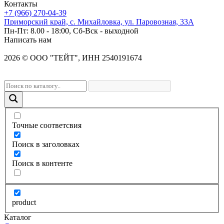
Контакты
+7 (966) 270-04-39
Приморский край, с. Михайловка, ул. Паровозная, 33А
Пн-Пт: 8.00 - 18:00, Сб-Вск - выходной
Написать нам
2026
©
OOO "ТЕЙТ", ИНН 2540191674
Точные соответсвия
Поиск в заголовках
Поиск в контенте
product
Каталог