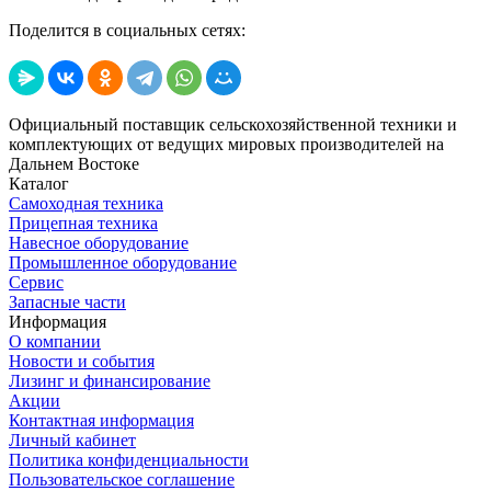
Поделится в социальных сетях:
Официальный поставщик сельскохозяйственной техники и
комплектующих от ведущих мировых производителей на
Дальнем Востоке
Каталог
Самоходная техника
Прицепная техника
Навесное оборудование
Промышленное оборудование
Сервис
Запасные части
Информация
О компании
Новости и события
Лизинг и финансирование
Акции
Контактная информация
Личный кабинет
Политика конфиденциальности
Пользовательское соглашение