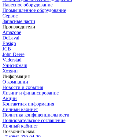
Навесное оборудование
Промышленное оборудование
Сервис
Запасные части
Производители
Amazone
DeLaval
Ensign
JCB
John Deere
Vaderstad
Унисибмаш
Хозяин
Информация
О компании
Новости и события
Лизинг и финансирование
Акции
Контактная информация
Личный кабинет
Политика конфиденциальности
Пользовательское соглашение
Личный кабинет
Позвонить нам:
+7 (966) 270-04-39