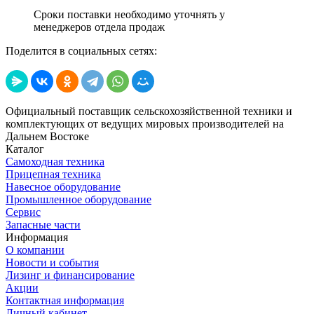
Сроки поставки необходимо уточнять у
менеджеров отдела продаж
Поделится в социальных сетях:
Официальный поставщик сельскохозяйственной техники и
комплектующих от ведущих мировых производителей на
Дальнем Востоке
Каталог
Самоходная техника
Прицепная техника
Навесное оборудование
Промышленное оборудование
Сервис
Запасные части
Информация
О компании
Новости и события
Лизинг и финансирование
Акции
Контактная информация
Личный кабинет