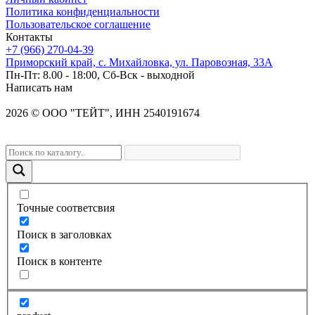
Политика конфиденциальности
Пользовательское соглашение
Контакты
+7 (966) 270-04-39
Приморский край, с. Михайловка, ул. Паровозная, 33А
Пн-Пт: 8.00 - 18:00, Сб-Вск - выходной
Написать нам
2026
©
OOO "ТЕЙТ", ИНН 2540191674
Точные соответсвия
Поиск в заголовках
Поиск в контенте