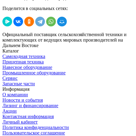
Поделится в социальных сетях:
Официальный поставщик сельскохозяйственной техники и
комплектующих от ведущих мировых производителей на
Дальнем Востоке
Каталог
Самоходная техника
Прицепная техника
Навесное оборудование
Промышленное оборудование
Сервис
Запасные части
Информация
О компании
Новости и события
Лизинг и финансирование
Акции
Контактная информация
Личный кабинет
Политика конфиденциальности
Пользовательское соглашение