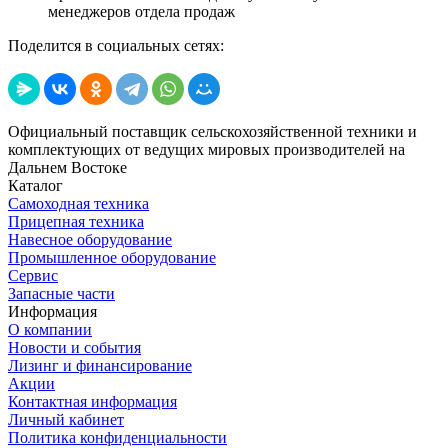
менеджеров отдела продаж
Поделится в социальных сетях:
Официальный поставщик сельскохозяйственной техники и
комплектующих от ведущих мировых производителей на
Дальнем Востоке
Каталог
Самоходная техника
Прицепная техника
Навесное оборудование
Промышленное оборудование
Сервис
Запасные части
Информация
О компании
Новости и события
Лизинг и финансирование
Акции
Контактная информация
Личный кабинет
Политика конфиденциальности