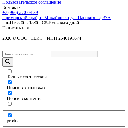
Пользовательское соглашение
Контакты
+7 (966) 270-04-39
Приморский край, с. Михайловка, ул. Паровозная, 33А
Пн-Пт: 8.00 - 18:00, Сб-Вск - выходной
Написать нам
2026
©
OOO "ТЕЙТ", ИНН 2540191674
Точные соответсвия
Поиск в заголовках
Поиск в контенте
product