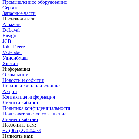
Промышленное оборудование
Сервис
Запасные части
Производители
Amazone
DeLaval
Ensign
JCB
John Deere
Vaderstad
Унисибмаш
Хозяин
Информация
О компании
Новости и события
Лизинг и финансирование
Акции
Контактная информация
Личный кабинет
Политика конфиденциальности
Пользовательское соглашение
Личный кабинет
Позвонить нам:
+7 (966) 270-04-39
Написать нам: