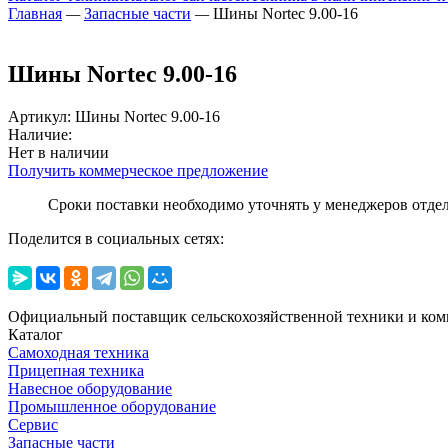
Главная
—
Запасные части
—
Шины Nortec 9.00-16
Шины Nortec 9.00-16
Артикул
:
Шины Nortec 9.00-16
Наличие:
Нет в наличии
Получить коммерческое предложение
Сроки поставки необходимо уточнять у менеджеров отде
Поделится в социальных сетях:
Официальный поставщик сельскохозяйственной техники и ком
Каталог
Самоходная техника
Прицепная техника
Навесное оборудование
Промышленное оборудование
Сервис
Запасные части