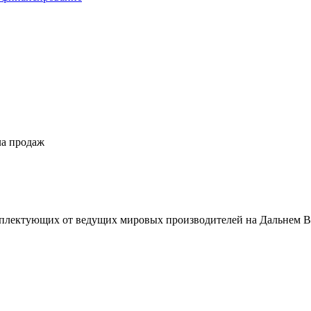
ла продаж
плектующих от ведущих мировых производителей на Дальнем В