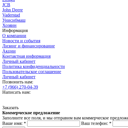
JCB
John Deere
Vaderstad
Унисибмаш
Хозяин
Информация
О компании
Новости и события
Лизинг и финансирование
Акции
Контактная информация
Личный кабинет
Политика конфиденциальности
Пользовательское соглашение
Личный кабинет
Позвонить нам:
+7 (966) 270-04-39
Написать нам:
Заказать
Коммерческое предложение
Заполните все поля, и мы отправим вам коммерческое предлож
Ваше имя:
*
Ваш телефон:
*