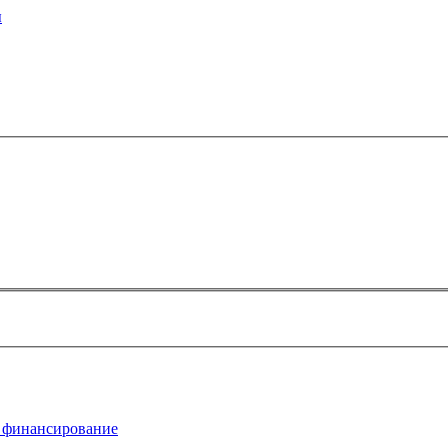
ы
 финансирование