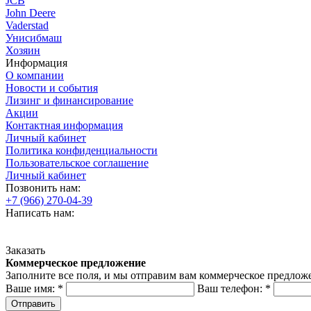
JCB
John Deere
Vaderstad
Унисибмаш
Хозяин
Информация
О компании
Новости и события
Лизинг и финансирование
Акции
Контактная информация
Личный кабинет
Политика конфиденциальности
Пользовательское соглашение
Личный кабинет
Позвонить нам:
+7 (966) 270-04-39
Написать нам:
Заказать
Коммерческое предложение
Заполните все поля, и мы отправим вам коммерческое предлож
Ваше имя:
*
Ваш телефон:
*