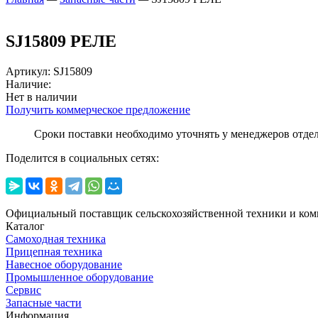
SJ15809 РЕЛЕ
Артикул
:
SJ15809
Наличие:
Нет в наличии
Получить коммерческое предложение
Сроки поставки необходимо уточнять у менеджеров отде
Поделится в социальных сетях:
Официальный поставщик сельскохозяйственной техники и ком
Каталог
Самоходная техника
Прицепная техника
Навесное оборудование
Промышленное оборудование
Сервис
Запасные части
Информация