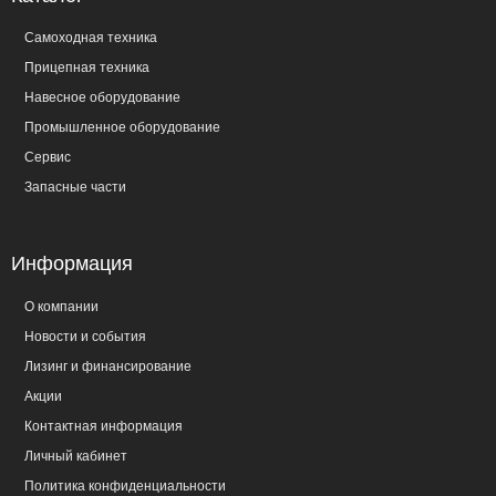
Самоходная техника
Прицепная техника
Навесное оборудование
Промышленное оборудование
Сервис
Запасные части
Информация
О компании
Новости и события
Лизинг и финансирование
Акции
Контактная информация
Личный кабинет
Политика конфиденциальности