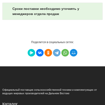
Сроки поставки необходимо уточнять у
менеджеров отдела продаж
Поделится в социальных сетях:
Официальный поставщик сельскохозяйственной техники и комплектующих от
ведущих мировых производителей на Дальнем Востоке
Каталог