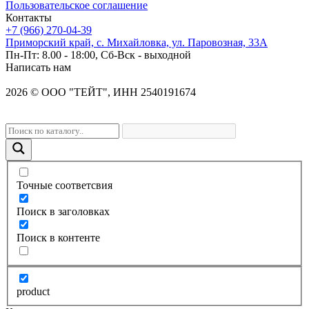
Пользовательское соглашение
Контакты
+7 (966) 270-04-39
Приморский край, с. Михайловка, ул. Паровозная, 33А
Пн-Пт: 8.00 - 18:00, Сб-Вск - выходной
Написать нам
2026
©
OOO "ТЕЙТ", ИНН 2540191674
Точные соответсвия
Поиск в заголовках
Поиск в контенте
product