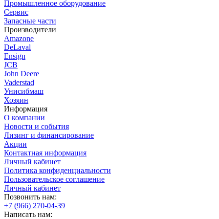
Промышленное оборудование
Сервис
Запасные части
Производители
Amazone
DeLaval
Ensign
JCB
John Deere
Vaderstad
Унисибмаш
Хозяин
Информация
О компании
Новости и события
Лизинг и финансирование
Акции
Контактная информация
Личный кабинет
Политика конфиденциальности
Пользовательское соглашение
Личный кабинет
Позвонить нам:
+7 (966) 270-04-39
Написать нам: