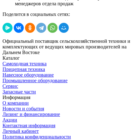
менеджеров отдела продаж
Поделится в социальных сетях:
Официальный поставщик сельскохозяйственной техники и
комплектующих от ведущих мировых производителей на
Дальнем Востоке
Каталог
Самоходная техника
Прицепная техника
Навесное оборудование
Промышленное оборудование
Сервис
Запасные части
Информация
О компании
Новости и события
Лизинг и финансирование
Акции
Контактная информация
Личный кабинет
Политика конфиденциальности