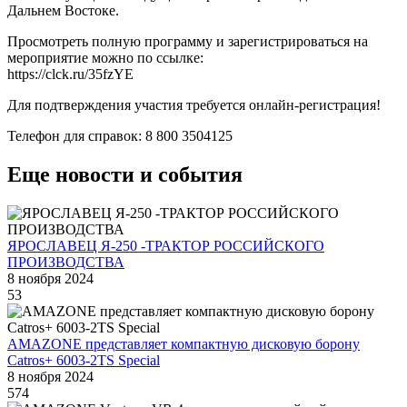
Дальнем Востоке.
Просмотреть полную программу и зарегистрироваться на
мероприятие можно по ссылке:
https://clck.ru/35fzYE
Для подтверждения участия требуется онлайн-регистрация!
Телефон для справок: 8 800 3504125
Еще новости и события
ЯРОСЛАВЕЦ Я-250 -ТРАКТОР РОССИЙСКОГО
ПРОИЗВОДСТВА
8 ноября 2024
53
AMAZONE представляет компактную дисковую борону
Catros+ 6003-2TS Special
8 ноября 2024
574