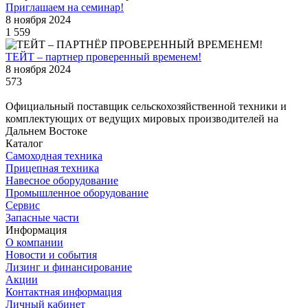
Приглашаем на семинар!
8 ноября 2024
1 559
ТЕЙТ – партнер проверенный временем!
8 ноября 2024
573
Официальный поставщик сельскохозяйственной техники и
комплектующих от ведущих мировых производителей на
Дальнем Востоке
Каталог
Самоходная техника
Прицепная техника
Навесное оборудование
Промышленное оборудование
Сервис
Запасные части
Информация
О компании
Новости и события
Лизинг и финансирование
Акции
Контактная информация
Личный кабинет