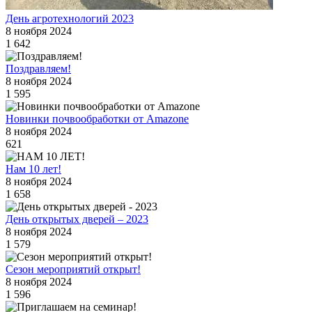
День агротехнологий 2023
8 ноября 2024
1 642
Поздравляем!
8 ноября 2024
1 595
Новинки почвообработки от Amazone
8 ноября 2024
621
Нам 10 лет!
8 ноября 2024
1 658
День открытых дверей – 2023
8 ноября 2024
1 579
Сезон мероприятий открыт!
8 ноября 2024
1 596