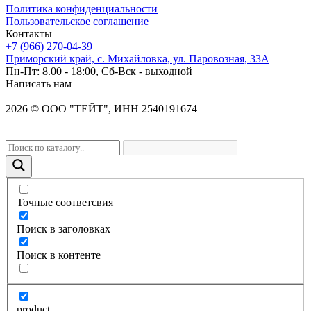
Политика конфиденциальности
Пользовательское соглашение
Контакты
+7 (966) 270-04-39
Приморский край, с. Михайловка, ул. Паровозная, 33А
Пн-Пт: 8.00 - 18:00, Сб-Вск - выходной
Написать нам
2026
©
OOO "ТЕЙТ", ИНН 2540191674
Точные соответсвия
Поиск в заголовках
Поиск в контенте
product